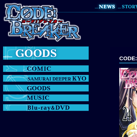
CODE: