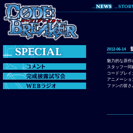
2012-06-14
魅力的な原作
スタッフ一同
コードブレイ
アニメーショ
ファンの皆さ