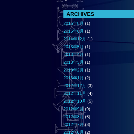
ARCHIVES
2015年8月
(1)
2015年6月
(1)
2014年12月
(1)
2013年5月
(1)
2013年4月
(1)
2013年3月
(1)
2013年2月
(1)
2013年1月
(2)
2012年12月
(3)
2012年11月
(4)
2012年10月
(5)
2012年9月
(9)
2012年8月
(6)
2012年7月
(3)
2012年6月
(2)