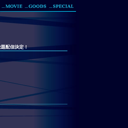
放題配信決定！